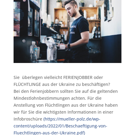
Sie überlegen vielleicht FERIENJOBBER oder
FLÜCHTLINGE aus der Ukraine zu beschäftigen?⁠
Bei den Ferienjobbern sollten Sie auf die geltenden
Mindestlohnbestimmungen achten. Für die
Anstellung von Flüchtlingen aus der Ukraine haben
wir für Sie die wichtigsten Informationen in einer
Infobroschüre
(https://mueller-polz.de/wp-
content/uploads/2022/01/Beschaeftigung-von-
Fluechtlingen-aus-der-Ukraine.pdf)