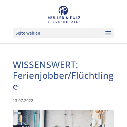
Seite wählen
WISSENSWERT:
Ferienjobber/Flüchtling
e
13.07.2022