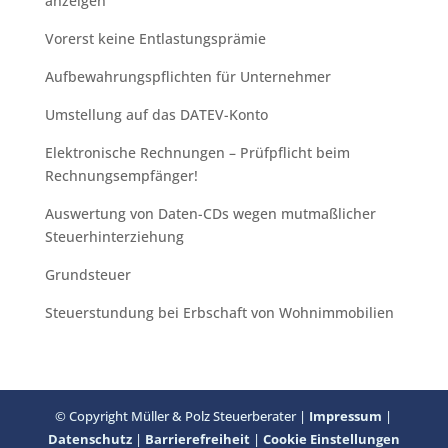
anzeigen
Vorerst keine Entlastungsprämie
Aufbewahrungspflichten für Unternehmer
Umstellung auf das DATEV-Konto
Elektronische Rechnungen – Prüfpflicht beim
Rechnungsempfänger!
Auswertung von Daten-CDs wegen mutmaßlicher
Steuerhinterziehung
Grundsteuer
Steuerstundung bei Erbschaft von Wohnimmobilien
© Copyright Müller & Polz Steuerberater |
Impressum
|
Datenschutz
|
Barrierefreiheit
|
Cookie Einstellungen