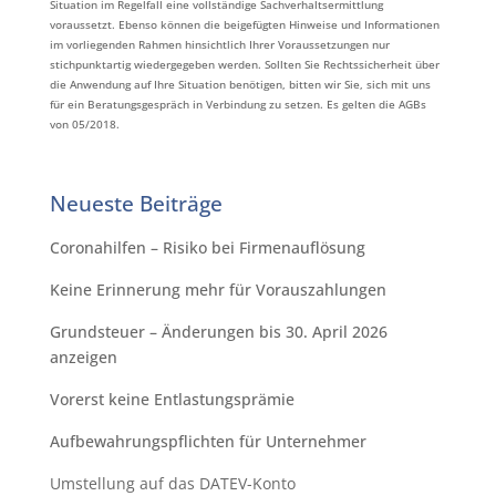
Situation im Regelfall eine vollständige Sachverhaltsermittlung
voraussetzt. Ebenso können die beigefügten Hinweise und Informationen
im vorliegenden Rahmen hinsichtlich Ihrer Voraussetzungen nur
stichpunktartig wiedergegeben werden. Sollten Sie Rechtssicherheit über
die Anwendung auf Ihre Situation benötigen, bitten wir Sie, sich mit uns
für ein Beratungsgespräch in Verbindung zu setzen. Es gelten die AGBs
von 05/2018.
Neueste Beiträge
Coronahilfen – Risiko bei Firmenauflösung
Keine Erinnerung mehr für Vorauszahlungen
Grundsteuer – Änderungen bis 30. April 2026
anzeigen
Vorerst keine Entlastungsprämie
Aufbewahrungspflichten für Unternehmer
Umstellung auf das DATEV-Konto