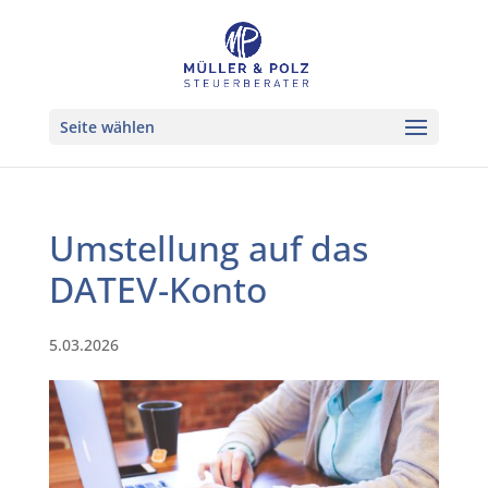
Seite wählen
Umstellung auf das
DATEV-Konto
5.03.2026