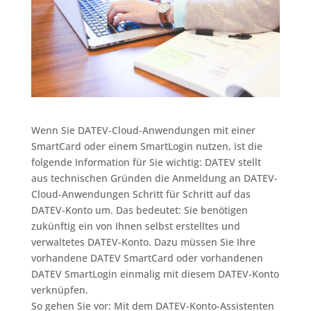
Wenn Sie DATEV-Cloud-Anwendungen mit einer
SmartCard oder einem SmartLogin nutzen, ist die
folgende Information für Sie wichtig: DATEV stellt
aus technischen Gründen die Anmeldung an DATEV-
Cloud-Anwendungen Schritt für Schritt auf das
DATEV-Konto um. Das bedeutet: Sie benötigen
zukünftig ein von Ihnen selbst erstelltes und
verwaltetes DATEV-Konto. Dazu müssen Sie Ihre
vorhandene DATEV SmartCard oder vorhandenen
DATEV SmartLogin einmalig mit diesem DATEV-Konto
verknüpfen.
So gehen Sie vor: Mit dem DATEV-Konto-Assistenten