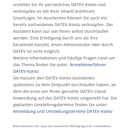
erstellen Sie Ihr persönliches DATEV-Konto und
verknüpfen es mit Ihrer SmartCard/Ihrem
SmartLogin. Im Assistenten können Sie auch ein
bereits vorhandenes DATEV-Konto verknüpfen. Der
Assistent kann nur von Ihnen selbst durchlaufen
werden. Eine Erledigung durch uns als Ihre
beratende Kanzlei, einen Administrator oder durch
DATEV ist nicht möglich.
Weitere Informationen und häufige Fragen rund um
das Thema finden Sie unter:
Anmeldeverfahren
DATEV-Konto
Sie müssen den DATEV-Konto-Assistenten
spätestens zu dem Zeitpunkt durchlaufen haben, an
dem die erste von Ihnen genutzte DATEV-Cloud-
Anwendung auf das DATEV-Konto umgestellt hat. Die
geplanten Umstellungstermine finden Sie unter:
Anmeldung und Umstellungstermine DATEV-Konto
Bitte beachten Sie, dass die steuerliche Würdigung einer individuellen