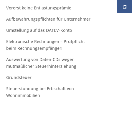
Vorerst keine Entlastungsprämie
Aufbewahrungspflichten für Unternehmer
Umstellung auf das DATEV-Konto
Elektronische Rechnungen – Prüfpflicht
beim Rechnungsempfänger!
Auswertung von Daten-CDs wegen
mutmaßlicher Steuerhinterziehung
Grundsteuer
Steuerstundung bei Erbschaft von
Wohnimmobilien