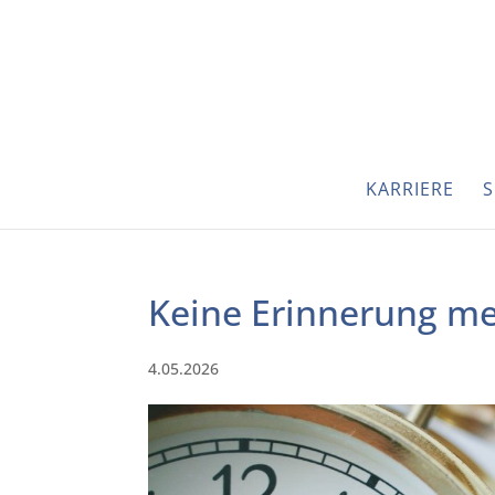
KARRIERE
S
Keine Erinnerung me
4.05.2026