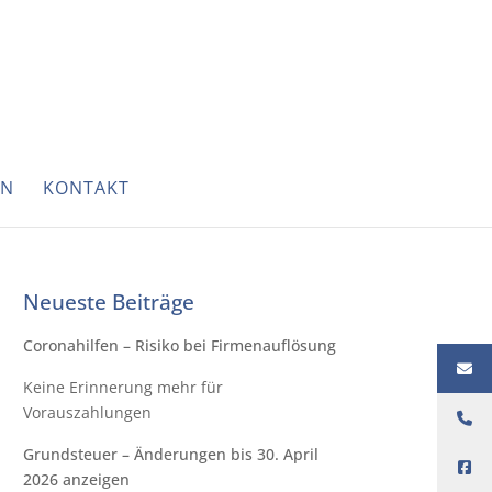
EN
KONTAKT
Neueste Beiträge
Coronahilfen – Risiko bei Firmenauflösung
Keine Erinnerung mehr für
Vorauszahlungen
Grundsteuer – Änderungen bis 30. April
2026 anzeigen