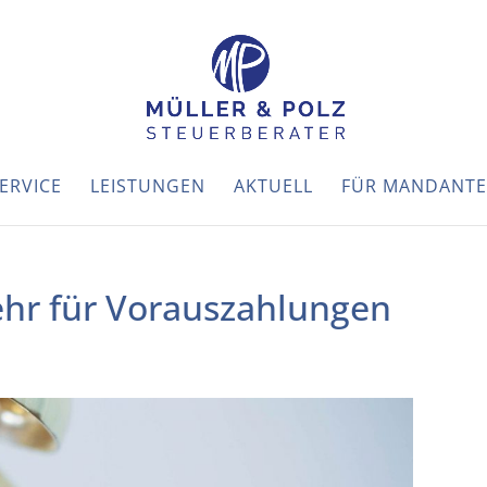
ERVICE
LEISTUNGEN
AKTUELL
FÜR MANDANT
hr für Vorauszahlungen