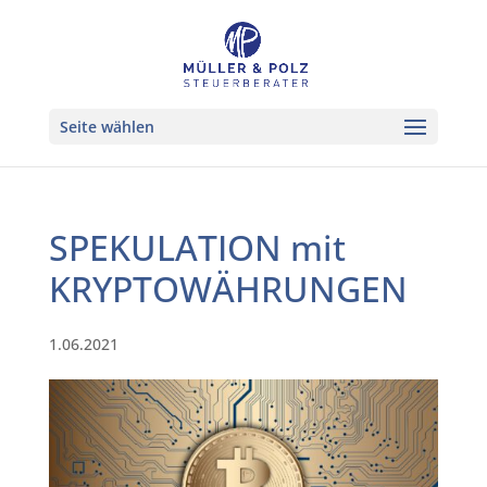
Seite wählen
SPEKULATION mit
KRYPTOWÄHRUNGEN
1.06.2021