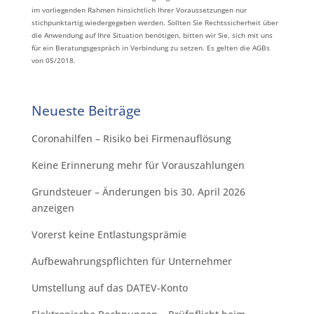
im vorliegenden Rahmen hinsichtlich Ihrer Voraussetzungen nur
stichpunktartig wiedergegeben werden. Sollten Sie Rechtssicherheit über
die Anwendung auf Ihre Situation benötigen, bitten wir Sie, sich mit uns
für ein Beratungsgespräch in Verbindung zu setzen. Es gelten die AGBs
von 05/2018.
Neueste Beiträge
Coronahilfen – Risiko bei Firmenauflösung
Keine Erinnerung mehr für Vorauszahlungen
Grundsteuer – Änderungen bis 30. April 2026
anzeigen
Vorerst keine Entlastungsprämie
Aufbewahrungspflichten für Unternehmer
Umstellung auf das DATEV-Konto