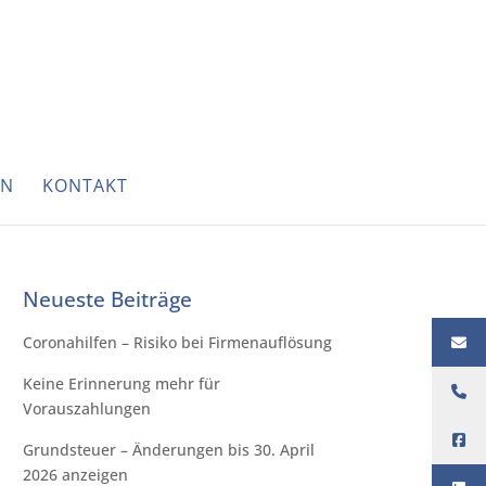
EN
KONTAKT
Neueste Beiträge
Coronahilfen – Risiko bei Firmenauflösung
Keine Erinnerung mehr für
Vorauszahlungen
Grundsteuer – Änderungen bis 30. April
2026 anzeigen