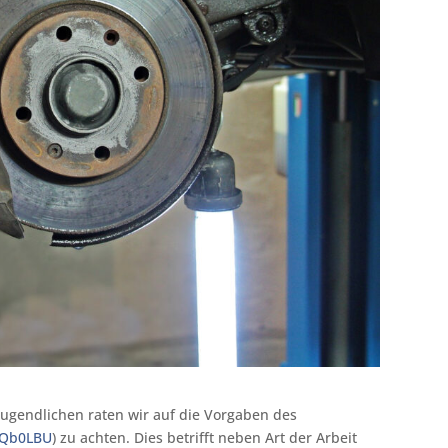
Jugendlichen raten wir auf die Vorgaben des
/8Qb0LBU
) zu achten. Dies betrifft neben Art der Arbeit