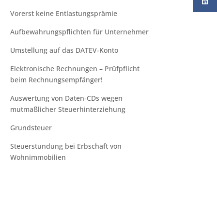
Vorerst keine Entlastungsprämie
Aufbewahrungspflichten für Unternehmer
Umstellung auf das DATEV-Konto
Elektronische Rechnungen – Prüfpflicht
beim Rechnungsempfänger!
Auswertung von Daten-CDs wegen
mutmaßlicher Steuerhinterziehung
Grundsteuer
Steuerstundung bei Erbschaft von
Wohnimmobilien