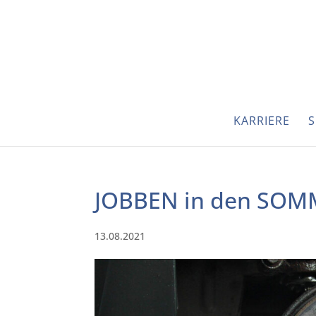
KARRIERE
S
JOBBEN in den SOM
13.08.2021