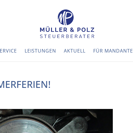
ERVICE
LEISTUNGEN
AKTUELL
FÜR MANDANT
MERFERIEN!