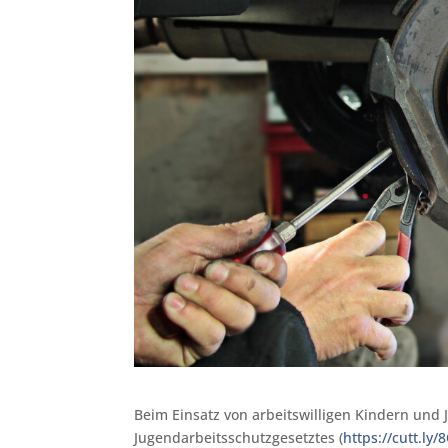
Beim Einsatz von arbeitswilligen Kindern und 
Jugendarbeitsschutzgesetztes (
https://cutt.ly