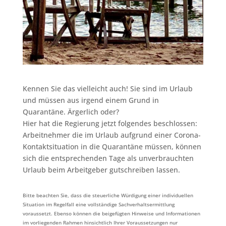
Kennen Sie das vielleicht auch! Sie sind im Urlaub
und müssen aus irgend einem Grund in
Quarantäne. Ärgerlich oder?
Hier hat die Regierung jetzt folgendes beschlossen:
Arbeitnehmer die im Urlaub aufgrund einer Corona-
Kontaktsituation in die Quarantäne müssen, können
sich die entsprechenden Tage als unverbrauchten
Urlaub beim Arbeitgeber gutschreiben lassen.
Bitte beachten Sie, dass die steuerliche Würdigung einer individuellen
Situation im Regelfall eine vollständige Sachverhaltsermittlung
voraussetzt. Ebenso können die beigefügten Hinweise und Informationen
im vorliegenden Rahmen hinsichtlich Ihrer Voraussetzungen nur