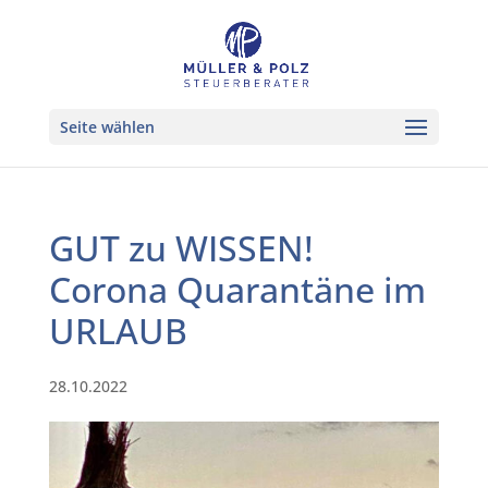
Seite wählen
GUT zu WISSEN!
Corona Quarantäne im
URLAUB
28.10.2022