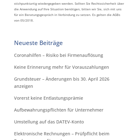
stichpunktartig wiedergegeben werden. Sollten Sie Rechtssicherheit über
die Anwendung auf Ihre Situation benötigen, bitten wir Sie, sich mit uns
für ein Beratungsgespräch in Verbindung zu setzen. Es gelten die AGBs
von 05/2018.
Neueste Beiträge
Coronahilfen – Risiko bei Firmenauflösung
Keine Erinnerung mehr für Vorauszahlungen
Grundsteuer – Änderungen bis 30. April 2026
anzeigen
Vorerst keine Entlastungsprämie
Aufbewahrungspflichten für Unternehmer
Umstellung auf das DATEV-Konto
Elektronische Rechnungen – Prüfpflicht beim