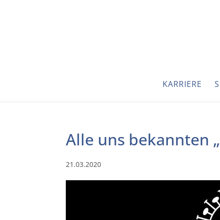
KARRIERE
S
Alle uns bekannten 
21.03.2020