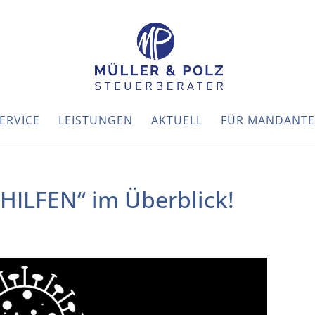
ERVICE
LEISTUNGEN
AKTUELL
FÜR MANDANT
„HILFEN“ im Überblick!