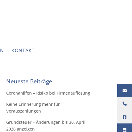
EN
KONTAKT
Neueste Beiträge
Coronahilfen – Risiko bei Firmenauflösung
Keine Erinnerung mehr für
Vorauszahlungen
Grundsteuer – Änderungen bis 30. April
2026 anzeigen