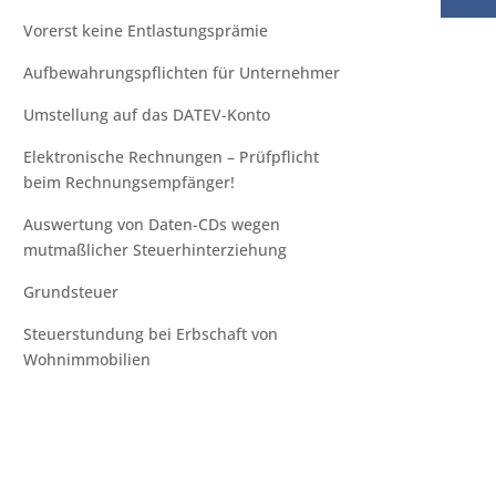
Vorerst keine Entlastungsprämie
Aufbewahrungspflichten für Unternehmer
Umstellung auf das DATEV-Konto
Elektronische Rechnungen – Prüfpflicht
beim Rechnungsempfänger!
Auswertung von Daten-CDs wegen
mutmaßlicher Steuerhinterziehung
Grundsteuer
Steuerstundung bei Erbschaft von
Wohnimmobilien