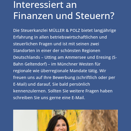
Interessiert an
Finanzen und Steuern?
Die Steuerkanzlei MÜLLER & POLZ bietet langjährige
Erfahrung in allen betriebswirtschaftlichen und
steuerlichen Fragen und ist mit seinen zwei
Standorten in einer der schönsten Regionen
Deutschlands – Utting am Ammersee und Eresing (S-
Bahn Geltendorf) – im Münchner Westen für
regionale wie überregionale Mandate tätig. Wir
freuen uns auf Ihre Bewerbung (schriftlich oder per
E-Mail) und darauf, Sie bald persönlich
kennenzulernen. Sollten Sie weitere Fragen haben
schreiben Sie uns gerne eine
E-Mail
.