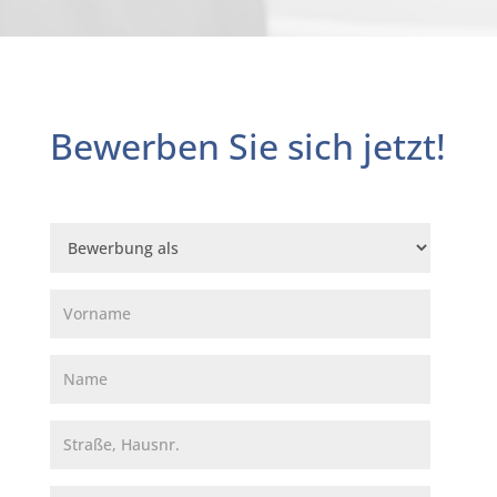
Bewerben Sie sich jetzt!
Bewerbung als
Vorname
Name
Straße, Hausnr.