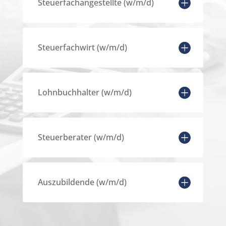
Steuerfachangestellte (w/m/d)
Steuerfachwirt (w/m/d)
Lohnbuchhalter (w/m/d)
Steuerberater (w/m/d)
Auszubildende (w/m/d)