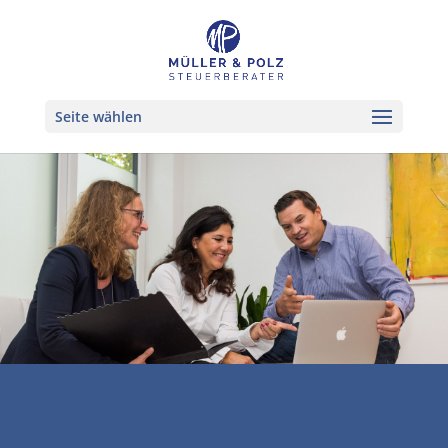
Seite wählen