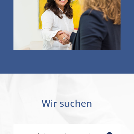
Wir suchen